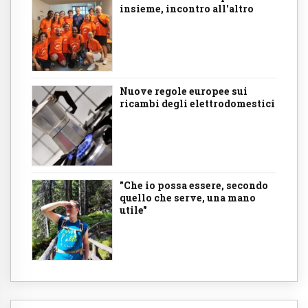
insieme, incontro all'altro
Nuove regole europee sui
ricambi degli elettrodomestici
"Che io possa essere, secondo
quello che serve, una mano
utile"