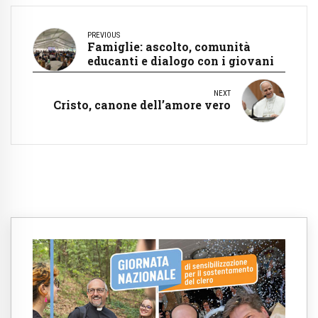
PREVIOUS
Famiglie: ascolto, comunità
educanti e dialogo con i giovani
NEXT
Cristo, canone dell’amore vero