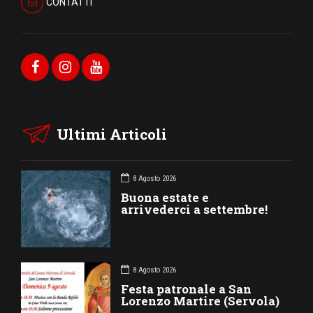
CONTATTI
Ultimi Articoli
8 Agosto 2026
Buona estate e
arrivederci a settembre!
8 Agosto 2026
Festa patronale a San
Lorenzo Martire (Servola)