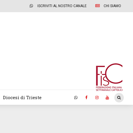
ISCRIVITI AL NOSTRO CANALE
CHI SIAMO
Diocesi di Trieste