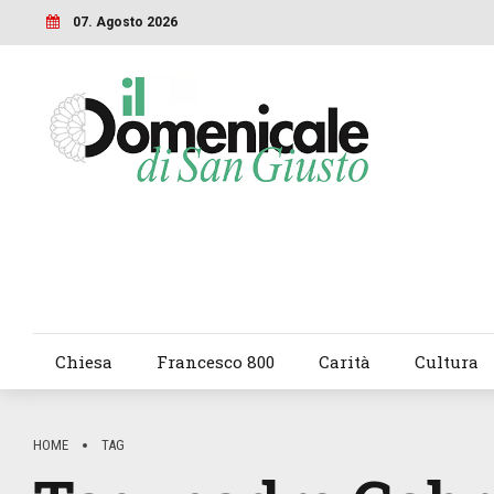
07. Agosto 2026
Chiesa
Francesco 800
Carità
Cultura
HOME
TAG