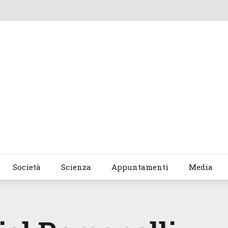
Società
Scienza
Appuntamenti
Media