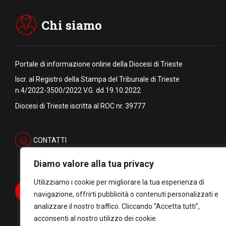
Chi siamo
Portale di informazione online della Diocesi di Trieste
Iscr. al Registro della Stampa del Tribunale di Trieste
n.4/2022-3500/2022 V.G. dd.19.10.2022
Diocesi di Trieste iscritta al ROC nr. 39777
CONTATTI
Diamo valore alla tua privacy
Utilizziamo i cookie per migliorare la tua esperienza di
navigazione, offrirti pubblicità o contenuti personalizzati e
analizzare il nostro traffico. Cliccando “Accetta tutti”,
acconsenti al nostro utilizzo dei cookie.