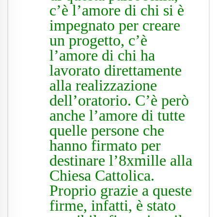
c’è l’amore di chi si è
impegnato per creare
un progetto, c’è
l’amore di chi ha
lavorato direttamente
alla realizzazione
dell’oratorio. C’è però
anche l’amore di tutte
quelle persone che
hanno firmato per
destinare l’8xmille alla
Chiesa Cattolica.
Proprio grazie a queste
firme, infatti, è stato