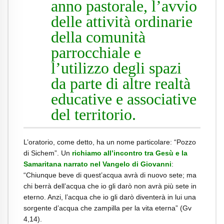
anno pastorale, l’avvio
delle attività ordinarie
della comunità
parrocchiale e
l’utilizzo degli spazi
da parte di altre realtà
educative e associative
del territorio.
L’oratorio, come detto, ha un nome particolare: “Pozzo
di Sichem”. Un
richiamo all’incontro tra Gesù e la
Samaritana narrato nel Vangelo di Giovanni
:
“Chiunque beve di quest’acqua avrà di nuovo sete; ma
chi berrà dell’acqua che io gli darò non avrà più sete in
eterno. Anzi, l’acqua che io gli darò diventerà in lui una
sorgente d’acqua che zampilla per la vita eterna” (Gv
4,14).