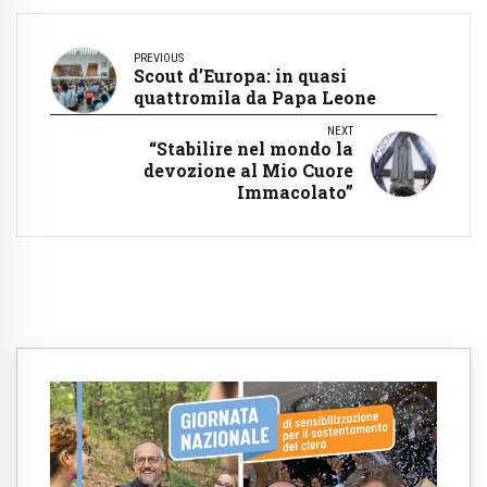
PREVIOUS
Scout d’Europa: in quasi
quattromila da Papa Leone
NEXT
“Stabilire nel mondo la
devozione al Mio Cuore
Immacolato”