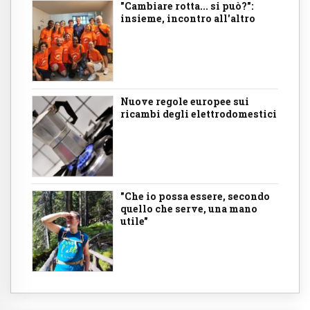
"Cambiare rotta... si può?":
insieme, incontro all'altro
Nuove regole europee sui
ricambi degli elettrodomestici
"Che io possa essere, secondo
quello che serve, una mano
utile"