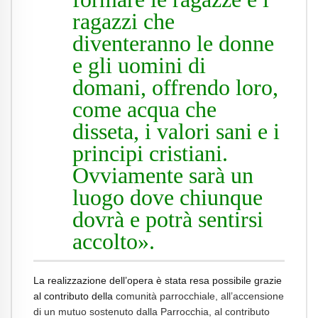
ragazzi che
diventeranno le donne
e gli uomini di
domani, offrendo loro,
come acqua che
disseta, i valori sani e i
principi cristiani.
Ovviamente sarà un
luogo dove chiunque
dovrà e potrà sentirsi
accolto».
La realizzazione dell’opera è stata resa possibile grazie
al contributo della
comunità parrocchiale, all’accensione
di un mutuo sostenuto dalla Parrocchia, al contributo