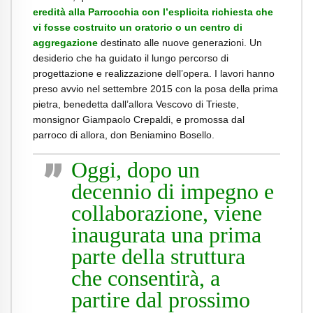
eredità alla Parrocchia con l’esplicita richiesta che
vi fosse costruito un oratorio o un centro di
aggregazione
destinato alle nuove generazioni. Un
desiderio che ha guidato il lungo percorso di
progettazione e realizzazione dell’opera. I lavori hanno
preso avvio nel settembre 2015 con la posa della prima
pietra, benedetta dall’allora Vescovo di Trieste,
monsignor Giampaolo Crepaldi, e promossa dal
parroco di allora, don Beniamino Bosello.
Oggi, dopo un
decennio di impegno e
collaborazione, viene
inaugurata una prima
parte della struttura
che consentirà, a
partire dal prossimo