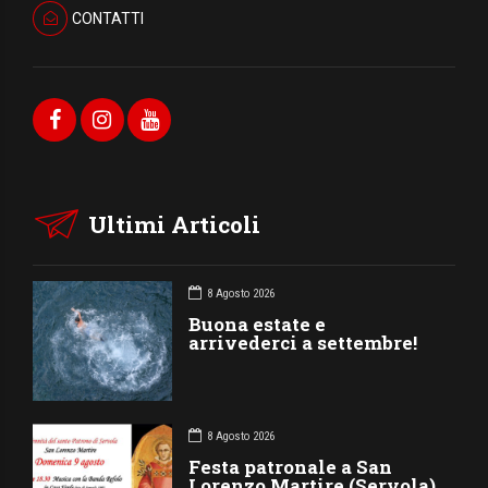
CONTATTI
Ultimi Articoli
8 Agosto 2026
Buona estate e
arrivederci a settembre!
8 Agosto 2026
Festa patronale a San
Lorenzo Martire (Servola)