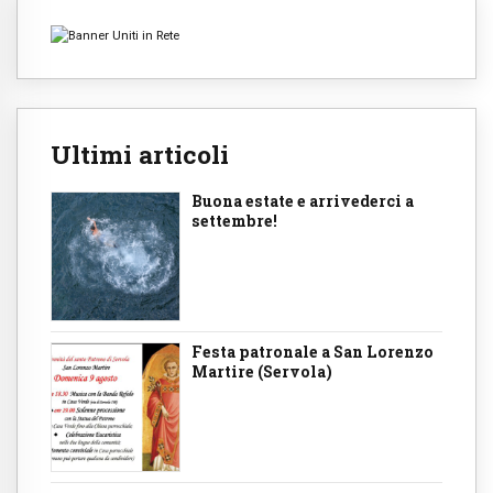
Ultimi articoli
Buona estate e arrivederci a
settembre!
Festa patronale a San Lorenzo
Martire (Servola)