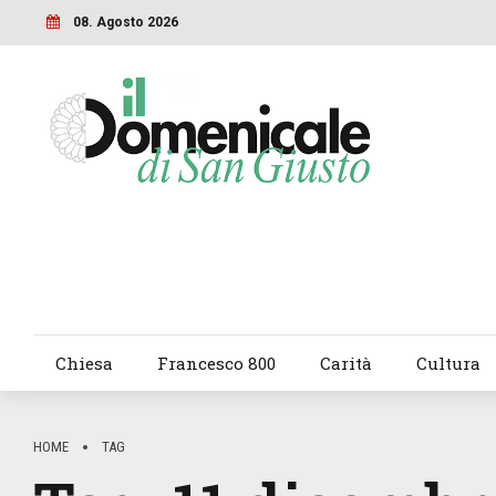
08. Agosto 2026
Chiesa
Francesco 800
Carità
Cultura
HOME
TAG