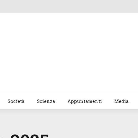
Società
Scienza
Appuntamenti
Media