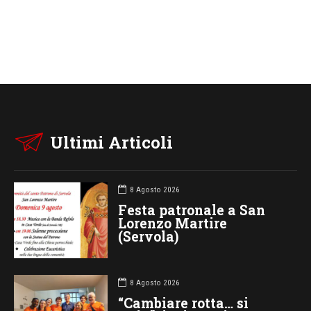
Ultimi Articoli
8 Agosto 2026
Festa patronale a San
Lorenzo Martire
(Servola)
8 Agosto 2026
“Cambiare rotta… si