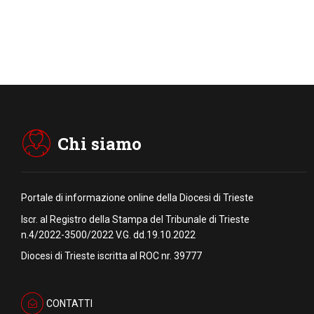
Chi siamo
Portale di informazione online della Diocesi di Trieste
Iscr. al Registro della Stampa del Tribunale di Trieste
n.4/2022-3500/2022 V.G. dd.19.10.2022
Diocesi di Trieste iscritta al ROC nr. 39777
CONTATTI