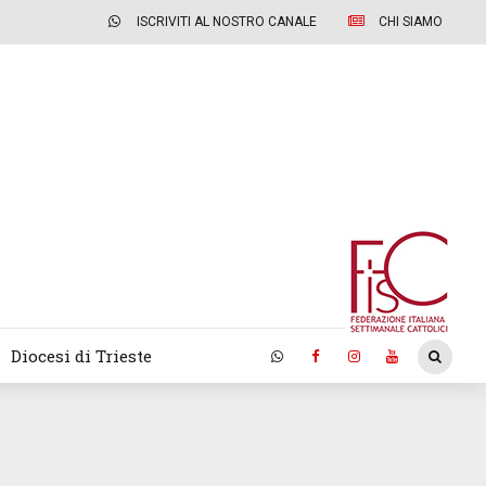
ISCRIVITI AL NOSTRO CANALE
CHI SIAMO
Diocesi di Trieste