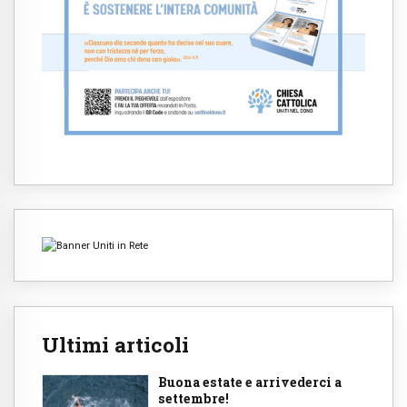
Ultimi articoli
Buona estate e arrivederci a
settembre!