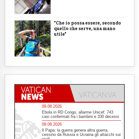
"Che io possa essere, secondo
quello che serve, una mano
utile"
09.08.2026
Ebola in RD Congo, allarme Unicef: 743
casi confermati fra i bambini e 330 decessi
09.08.2026
Il Papa: la guerra genera altra guerra,
cessino da Russia e Ucraina gli attacchi sui
civili