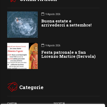
9 Agosto 2026
Buona estate e
arrivederci a settembre!
9 Agosto 2026
Festa patronale a San
Lorenzo Martire (Servola)
Categorie
CHIESA
SOCIETÁ