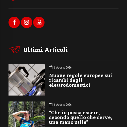
Ultimi Articoli
6 Agosto 2026
Nuove regole europee sui
ricambi degli
elettrodomestici
6 Agosto 2026
“Che io possa essere,
secondo quello che serve,
una mano utile”