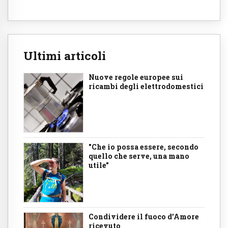
Ultimi articoli
Nuove regole europee sui
ricambi degli elettrodomestici
"Che io possa essere, secondo
quello che serve, una mano
utile"
Condividere il fuoco d’Amore
ricevuto