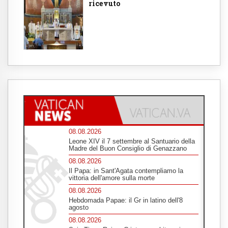
ricevuto
08.08.2026
Leone XIV il 7 settembre al Santuario della
Madre del Buon Consiglio di Genazzano
08.08.2026
Il Papa: in Sant'Agata contempliamo la
vittoria dell'amore sulla morte
08.08.2026
Hebdomada Papae: il Gr in latino dell'8
agosto
08.08.2026