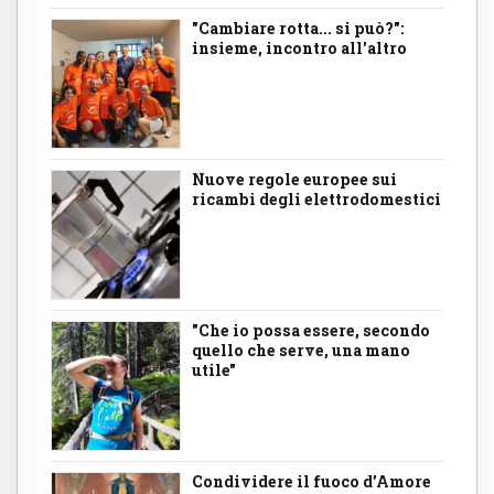
"Cambiare rotta... si può?":
insieme, incontro all'altro
Nuove regole europee sui
ricambi degli elettrodomestici
"Che io possa essere, secondo
quello che serve, una mano
utile"
Condividere il fuoco d’Amore