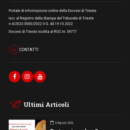
Portale di informazione online della Diocesi di Trieste
Iscr. al Registro della Stampa del Tribunale di Trieste
n.4/2022-3500/2022 V.G. dd.19.10.2022
Diocesi di Trieste iscritta al ROC nr. 39777
CONTATTI
Ultimi Articoli
8 Agosto 2026