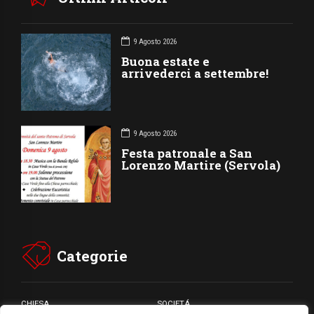
9 Agosto 2026
Buona estate e
arrivederci a settembre!
9 Agosto 2026
Festa patronale a San
Lorenzo Martire (Servola)
Categorie
CHIESA
SOCIETÁ