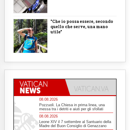
"Che io possa essere, secondo
quello che serve, una mano
utile"
08.08.2026
Pozzuoli. La Chiesa in prima linea, una
messa tra i detriti e aiuti per gli sfollati
08.08.2026
Leone XIV il 7 settembre al Santuario della
Madre del Buon Consiglio di Genazzano