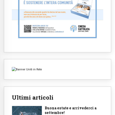
Ultimi articoli
Buona estate e arrivederci a
settembre!