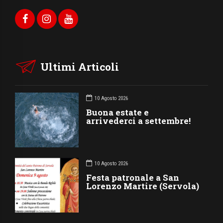
Ultimi Articoli
10 Agosto 2026
Buona estate e
arrivederci a settembre!
10 Agosto 2026
Festa patronale a San
Lorenzo Martire (Servola)