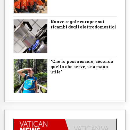
Nuove regole europee sui
ricambi degli elettrodomestici
"Che io possa essere, secondo
quello che serve, una mano
utile"