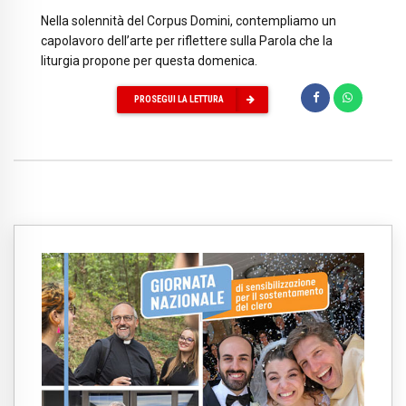
Nella solennità del Corpus Domini, contempliamo un
capolavoro dell’arte per riflettere sulla Parola che la
liturgia propone per questa domenica.
PROSEGUI LA LETTURA