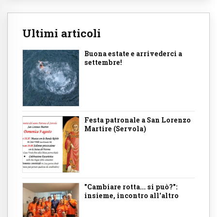
Ultimi articoli
Buona estate e arrivederci a
settembre!
Festa patronale a San Lorenzo
Martire (Servola)
"Cambiare rotta... si può?":
insieme, incontro all'altro