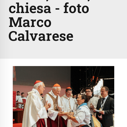
chiesa - foto
Marco
Calvarese