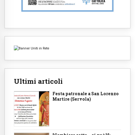
Ultimi articoli
Festa patronale a San Lorenzo
Martire (Servola)