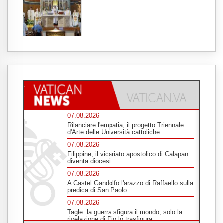
07.08.2026
Rilanciare l'empatia, il progetto Triennale
d'Arte delle Università cattoliche
07.08.2026
Filippine, il vicariato apostolico di Calapan
diventa diocesi
07.08.2026
A Castel Gandolfo l'arazzo di Raffaello sulla
predica di San Paolo
07.08.2026
Tagle: la guerra sfigura il mondo, solo la
rivelazione di Dio lo trasfigura