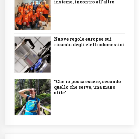
insieme, incontro all'altro
Nuove regole europee sui
ricambi degli elettrodomestici
"Che io possa essere, secondo
quello che serve, una mano
utile"