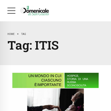
HOME
TAG
Tag:
ITIS