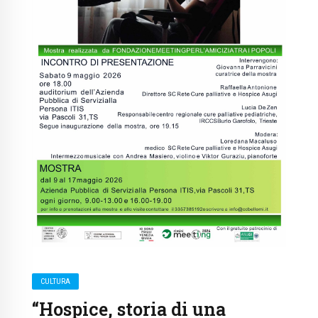
CULTURA
“Hospice, storia di una