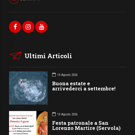
Ultimi Articoli
10 Agosto 2026
Buona estate e
arrivederci a settembre!
10 Agosto 2026
Festa patronale a San
Lorenzo Martire (Servola)