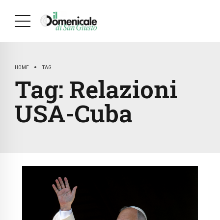
HOME
TAG
Tag:
Relazioni
USA-Cuba