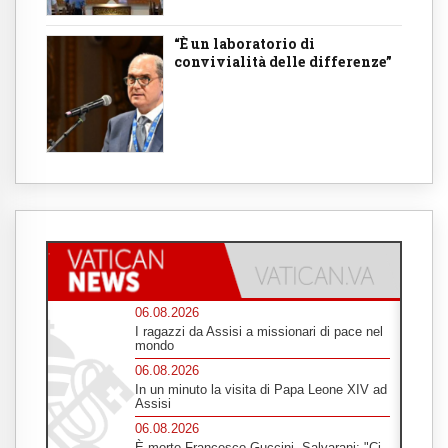
“È un laboratorio di
convivialità delle differenze”
06.08.2026
I ragazzi da Assisi a missionari di pace nel
mondo
06.08.2026
In un minuto la visita di Papa Leone XIV ad
Assisi
06.08.2026
È morto Francesco Guccini, Salvarani: "Ci