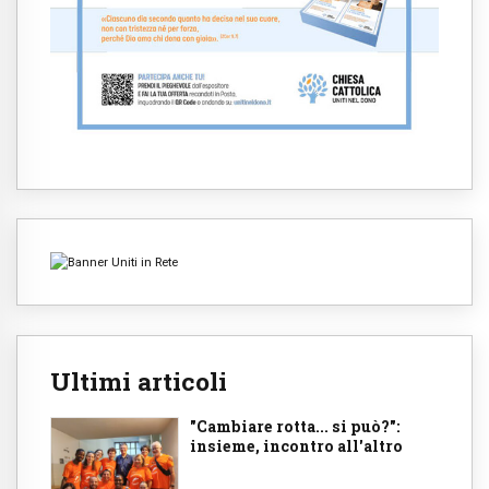
Ultimi articoli
"Cambiare rotta... si può?":
insieme, incontro all'altro