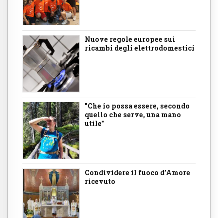
Nuove regole europee sui
ricambi degli elettrodomestici
"Che io possa essere, secondo
quello che serve, una mano
utile"
Condividere il fuoco d’Amore
ricevuto