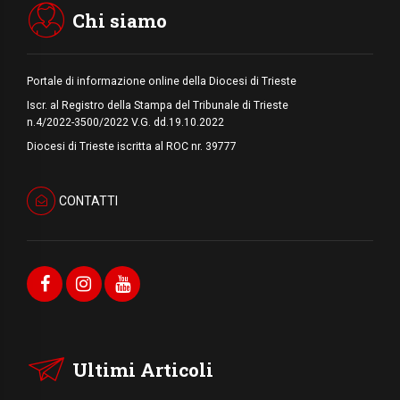
Chi siamo
Portale di informazione online della Diocesi di Trieste
Iscr. al Registro della Stampa del Tribunale di Trieste
n.4/2022-3500/2022 V.G. dd.19.10.2022
Diocesi di Trieste iscritta al ROC nr. 39777
CONTATTI
Ultimi Articoli