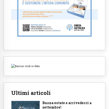
Ultimi articoli
Buona estate e arrivederci a
settembre!