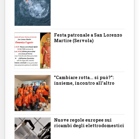
Festa patronale a San Lorenzo
Martire (Servola)
"Cambiare rotta... si può?":
insieme, incontro all'altro
Nuove regole europee sui
ricambi degli elettrodomestici