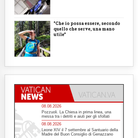
"Che io possa essere, secondo
quello che serve, una mano
utile"
08.08.2026
Pozzuoli. La Chiesa in prima linea, una
messa tra i detriti e aiuti per gli sfollati
08.08.2026
Leone XIV il 7 settembre al Santuario della
Madre del Buon Consiglio di Genazzano