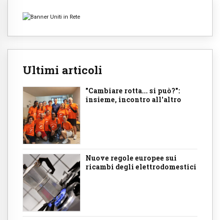
Ultimi articoli
"Cambiare rotta... si può?":
insieme, incontro all'altro
Nuove regole europee sui
ricambi degli elettrodomestici