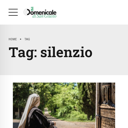
HOME
TAG
Tag:
silenzio