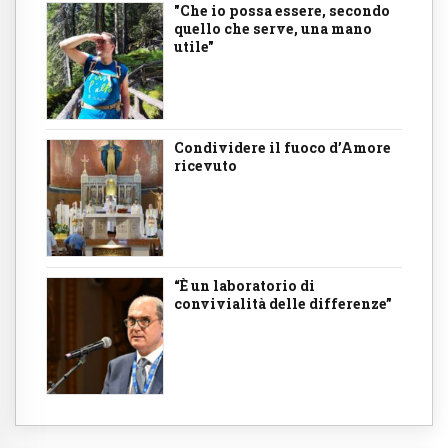
"Che io possa essere, secondo
quello che serve, una mano
utile"
Condividere il fuoco d’Amore
ricevuto
“È un laboratorio di
convivialità delle differenze”