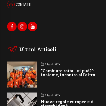
CONTATTI
Ultimi Articoli
6 Agosto 2026
“Cambiare rotta… si può?”:
insieme, incontro all’altro
6 Agosto 2026
Nuove regole europee sui
ricambi degli