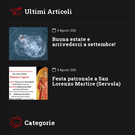
Ultimi Articoli
8 Agosto 2026
Buona estate e
arrivederci a settembre!
8 Agosto 2026
Festa patronale a San
Lorenzo Martire (Servola)
Categorie