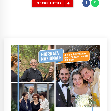
PROSEGUI LA LETTURA