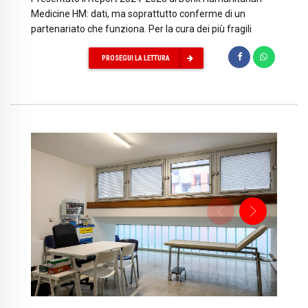
Medicine HM: dati, ma soprattutto conferme di un
partenariato che funziona. Per la cura dei più fragili
PROSEGUI LA LETTURA