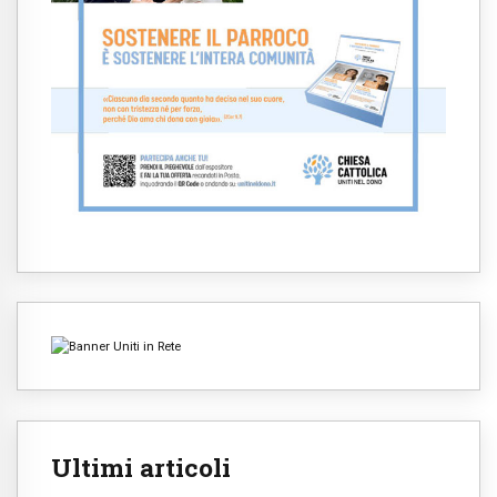
Ultimi articoli