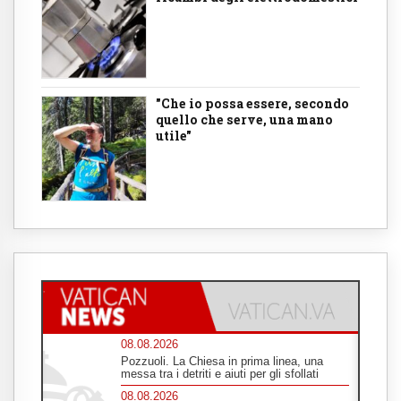
"Che io possa essere, secondo
quello che serve, una mano
utile"
08.08.2026
Pozzuoli. La Chiesa in prima linea, una
messa tra i detriti e aiuti per gli sfollati
08.08.2026