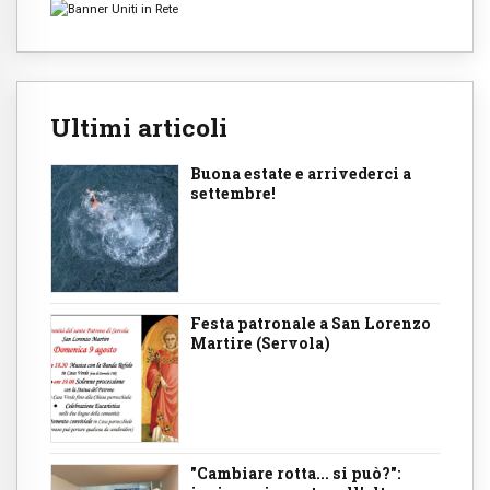
Ultimi articoli
Buona estate e arrivederci a
settembre!
Festa patronale a San Lorenzo
Martire (Servola)
"Cambiare rotta... si può?":