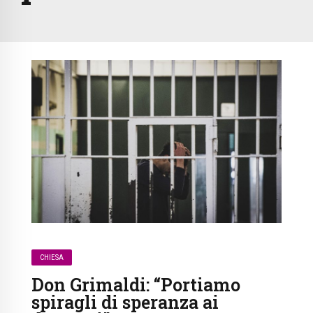
CHIESA
Don Grimaldi: “Portiamo
spiragli di speranza ai