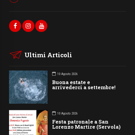
Ultimi Articoli
10 Agosto 2026
Buona estate e
arrivederci a settembre!
10 Agosto 2026
Festa patronale a San
Lorenzo Martire (Servola)