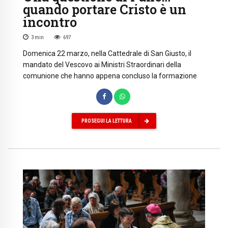
quando portare Cristo è un
incontro
3
min
697
Domenica 22 marzo, nella Cattedrale di San Giusto, il
mandato del Vescovo ai Ministri Straordinari della
comunione che hanno appena concluso la formazione
PROSEGUI LA LETTURA