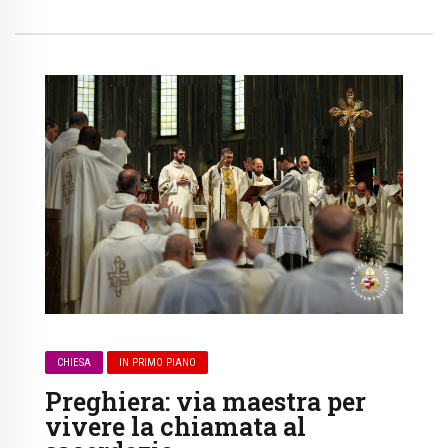
CHIESA
IN PRIMO PIANO
Preghiera: via maestra per
vivere la chiamata al