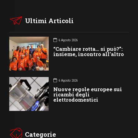
Ultimi Articoli
6 Agosto 2026
“Cambiare rotta… si può?”:
insieme, incontro all’altro
6 Agosto 2026
Nuove regole europee sui
ricambi degli
elettrodomestici
Categorie