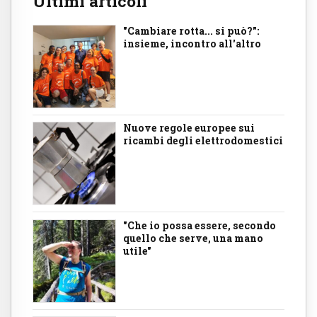
Ultimi articoli
"Cambiare rotta... si può?":
insieme, incontro all'altro
Nuove regole europee sui
ricambi degli elettrodomestici
"Che io possa essere, secondo
quello che serve, una mano
utile"