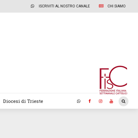
ISCRIVITI AL NOSTRO CANALE
CHI SIAMO
Diocesi di Trieste