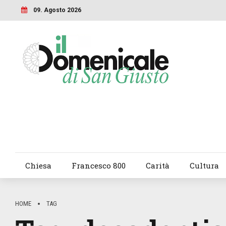
09. Agosto 2026
Chiesa
Francesco 800
Carità
Cultura
HOME
TAG