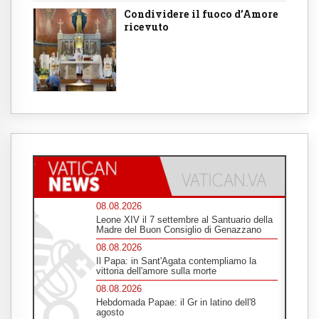
Condividere il fuoco d’Amore
ricevuto
08.08.2026
Leone XIV il 7 settembre al Santuario della
Madre del Buon Consiglio di Genazzano
08.08.2026
Il Papa: in Sant'Agata contempliamo la
vittoria dell'amore sulla morte
08.08.2026
Hebdomada Papae: il Gr in latino dell'8
agosto