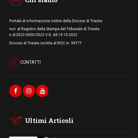
Portale di informazione online della Diocesi di Trieste
Iscr. al Registro della Stampa del Tribunale di Trieste
n.4/2022-3500/2022 V.G. dd.19.10.2022
Diocesi di Trieste iscritta al ROC nr. 39777
CONTATTI
Ultimi Articoli