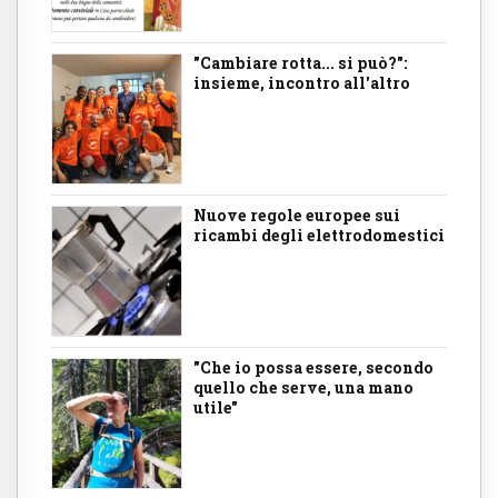
"Cambiare rotta... si può?":
insieme, incontro all'altro
Nuove regole europee sui
ricambi degli elettrodomestici
"Che io possa essere, secondo
quello che serve, una mano
utile"