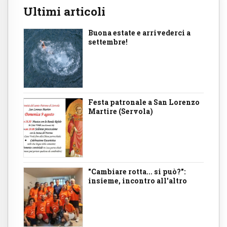
Ultimi articoli
Buona estate e arrivederci a
settembre!
Festa patronale a San Lorenzo
Martire (Servola)
"Cambiare rotta... si può?":
insieme, incontro all'altro