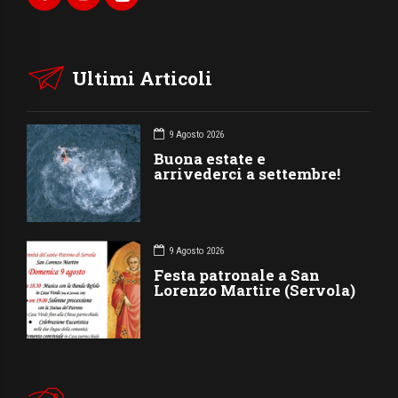
Ultimi Articoli
9 Agosto 2026
Buona estate e
arrivederci a settembre!
9 Agosto 2026
Festa patronale a San
Lorenzo Martire (Servola)