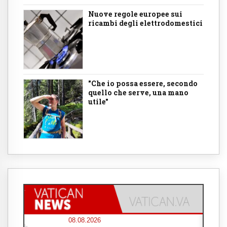
Nuove regole europee sui
ricambi degli elettrodomestici
"Che io possa essere, secondo
quello che serve, una mano
utile"
08.08.2026