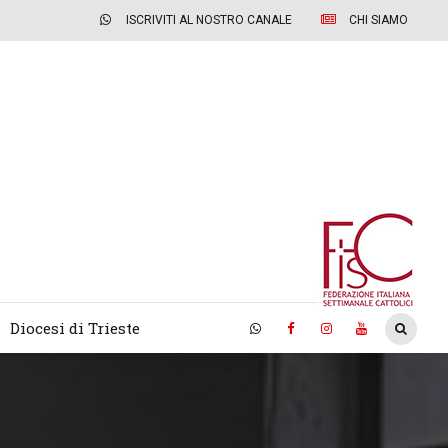
ISCRIVITI AL NOSTRO CANALE
CHI SIAMO
Diocesi di Trieste