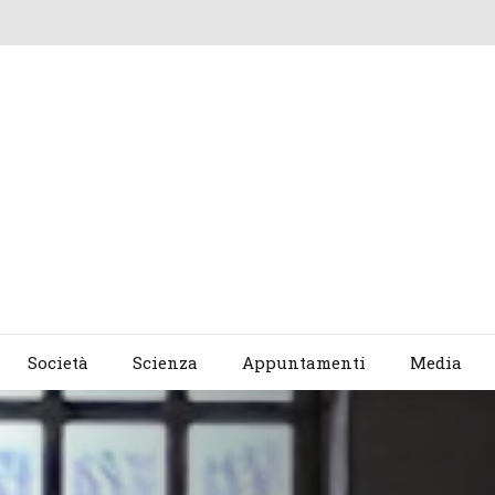
Società
Scienza
Appuntamenti
Media