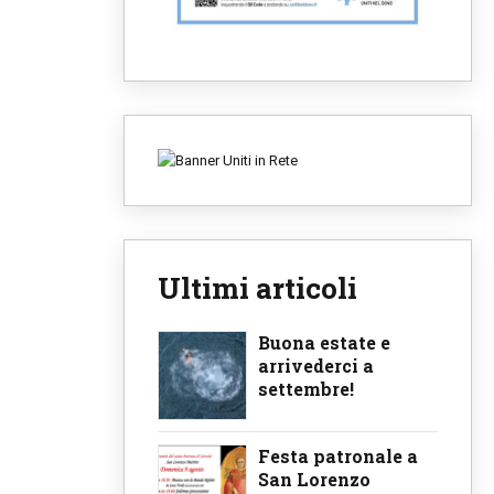
Ultimi articoli
Buona estate e
arrivederci a
settembre!
Festa patronale a
San Lorenzo