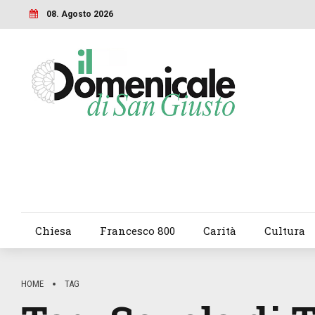
08. Agosto 2026
Chiesa
Francesco 800
Carità
Cultura
HOME
TAG