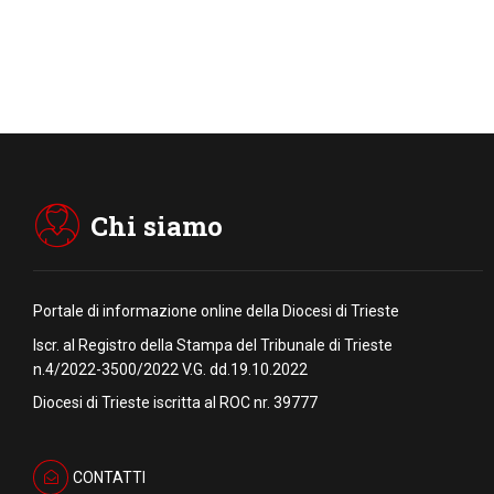
Chi siamo
Portale di informazione online della Diocesi di Trieste
Iscr. al Registro della Stampa del Tribunale di Trieste
n.4/2022-3500/2022 V.G. dd.19.10.2022
Diocesi di Trieste iscritta al ROC nr. 39777
CONTATTI