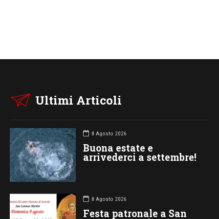
Ultimi Articoli
8 Agosto 2026
Buona estate e
arrivederci a settembre!
8 Agosto 2026
Festa patronale a San