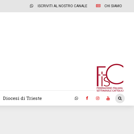
ISCRIVITI AL NOSTRO CANALE
CHI SIAMO
Diocesi di Trieste