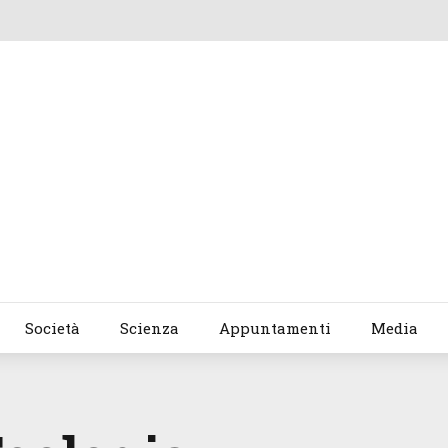
Società
Scienza
Appuntamenti
Media