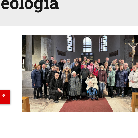
Teologia