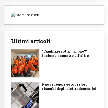
Ultimi articoli
"Cambiare rotta... si può?":
insieme, incontro all'altro
Nuove regole europee sui
ricambi degli elettrodomestici