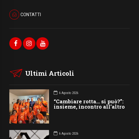
CONTATTI
Ultimi Articoli
6 Agosto 2026
“Cambiare rotta… si può?”:
insieme, incontro all’altro
6 Agosto 2026