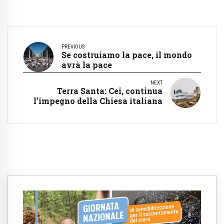
PREVIOUS
Se costruiamo la pace, il mondo
avrà la pace
NEXT
Terra Santa: Cei, continua
l’impegno della Chiesa italiana