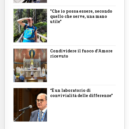
"Che io possa essere, secondo
quello che serve, una mano
utile"
Condividere il fuoco d’Amore
ricevuto
“È un laboratorio di
convivialità delle differenze”