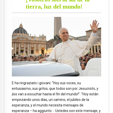
tierra, luz del mundo!
E ha ringraziato i giovani: “Hoy sus voces, su
entusiasmo, sus gritos, que todos son por Jesucristo, y
¡los van a escuchar hasta el fin del mundo!”. “Hoy están
empezando unos días, un camino, el jubileo de la
esperanza, y el mundo necesita mensajes de
esperanza – ha aggiunto -. Ustedes son este mensaje, y