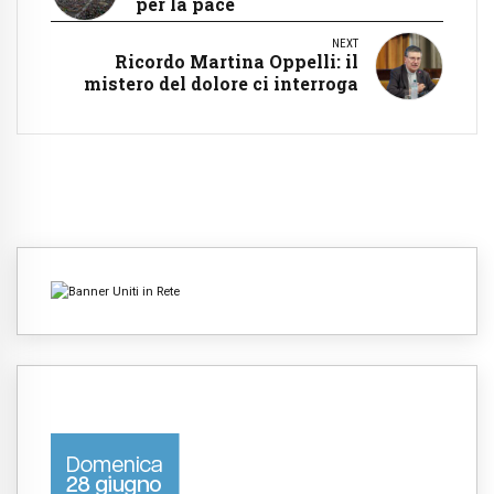
per la pace
NEXT
Ricordo Martina Oppelli: il
mistero del dolore ci interroga