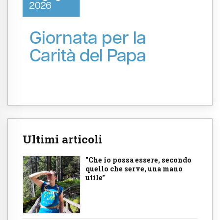
Ultimi articoli
"Che io possa essere, secondo
quello che serve, una mano
utile"