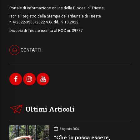
Portale di informazione online della Diocesi di Trieste
Iscr. al Registro della Stampa del Tribunale di Trieste
n.4/2022-3500/2022 V.G. dd.19.10.2022
Diocesi di Trieste iscritta al ROC nr. 39777
CONTATTI
Ultimi Articoli
6 Agosto 2026
“Che io possa essere,