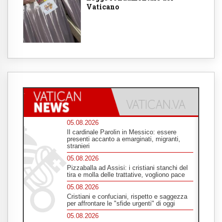
Vaticano
05.08.2026
Il cardinale Parolin in Messico: essere
presenti accanto a emarginati, migranti,
stranieri
05.08.2026
Pizzaballa ad Assisi: i cristiani stanchi del
tira e molla delle trattative, vogliono pace
05.08.2026
Cristiani e confuciani, rispetto e saggezza
per affrontare le "sfide urgenti" di oggi
05.08.2026