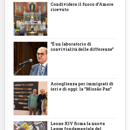
Condividere il fuoco d’Amore
ricevuto
“È un laboratorio di
convivialità delle differenze”
Accoglienza per immigrati di
ieri e di oggi: la “Missão Paz”
Leone XIV firma la nuova
Legge fondamentale del