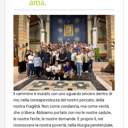
ama.
Il cammino è iniziato con uno sguardo sincero dentro di
noi, nella consapevolezza del nostro peccato, della
nostra fragilità. Non come condanna, ma come verità
che ci libera. Abbiamo portato con noi le nostre cadute,
le nostre ferite, le nostre domande. E proprio lì, nel
riconoscere la nostra povertà, nella liturgia penitenziale,