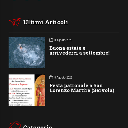
Ultimi Articoli
8 Agosto 2026
Buona estate e
arrivederci a settembre!
8 Agosto 2026
Festa patronale a San
Lorenzo Martire (Servola)
Categorie