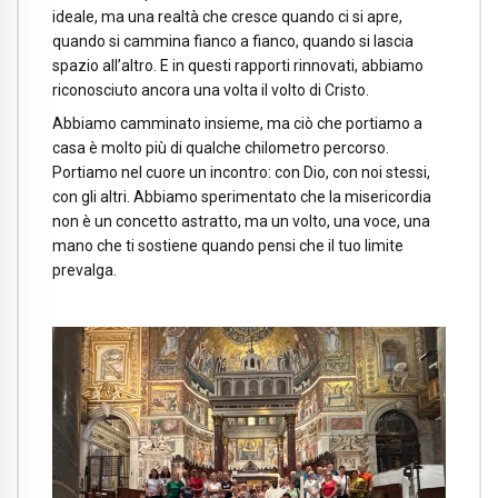
ideale, ma una realtà che cresce quando ci si apre,
quando si cammina fianco a fianco, quando si lascia
spazio all’altro. E in questi rapporti rinnovati, abbiamo
riconosciuto ancora una volta il volto di Cristo.
Abbiamo camminato insieme, ma ciò che portiamo a
casa è molto più di qualche chilometro percorso.
Portiamo nel cuore un incontro: con Dio, con noi stessi,
con gli altri. Abbiamo sperimentato che la misericordia
non è un concetto astratto, ma un volto, una voce, una
mano che ti sostiene quando pensi che il tuo limite
prevalga.