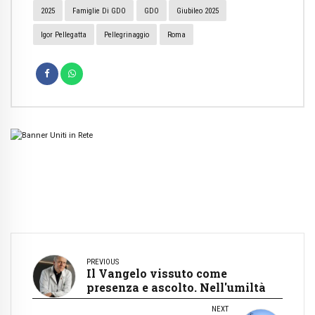
2025
Famiglie Di GDO
GDO
Giubileo 2025
Igor Pellegatta
Pellegrinaggio
Roma
PREVIOUS
Il Vangelo vissuto come
presenza e ascolto. Nell'umiltà
NEXT