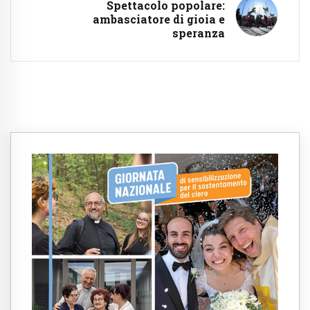
Spettacolo popolare:
ambasciatore di gioia e
speranza