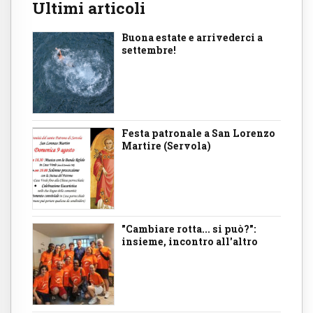
Ultimi articoli
Buona estate e arrivederci a
settembre!
Festa patronale a San Lorenzo
Martire (Servola)
"Cambiare rotta... si può?":
insieme, incontro all'altro