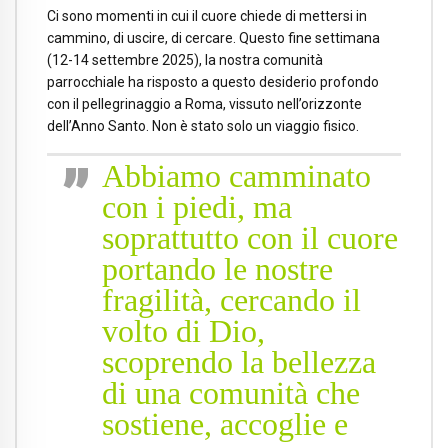
Ci sono momenti in cui il cuore chiede di mettersi in
cammino, di uscire, di cercare. Questo fine settimana
(12-14 settembre 2025), la nostra comunità
parrocchiale ha risposto a questo desiderio profondo
con il pellegrinaggio a Roma, vissuto nell’orizzonte
dell’Anno Santo. Non è stato solo un viaggio fisico.
Abbiamo camminato
con i piedi, ma
soprattutto con il cuore
portando le nostre
fragilità, cercando il
volto di Dio,
scoprendo la bellezza
di una comunità che
sostiene, accoglie e