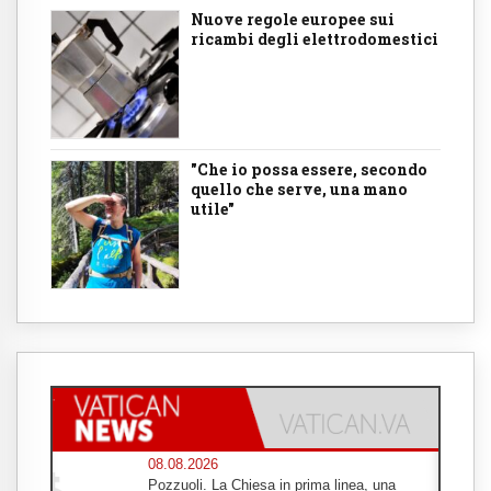
Nuove regole europee sui
ricambi degli elettrodomestici
"Che io possa essere, secondo
quello che serve, una mano
utile"
08.08.2026
Pozzuoli. La Chiesa in prima linea, una