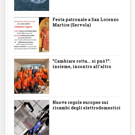
Festa patronale a San Lorenzo
Martire (Servola)
"Cambiare rotta... si può?":
insieme, incontro all'altro
Nuove regole europee sui
ricambi degli elettrodomestici