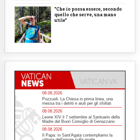
"Che io possa essere, secondo
quello che serve, una mano
utile"
08.08.2026
Pozzuoli. La Chiesa in prima linea, una
messa tra i detriti e aiuti per gli sfollati
08.08.2026
Leone XIV il 7 settembre al Santuario della
Madre del Buon Consiglio di Genazzano
08.08.2026
Il Papa: in Sant'Agata contempliamo la
vittoria dell'amore sulla morte