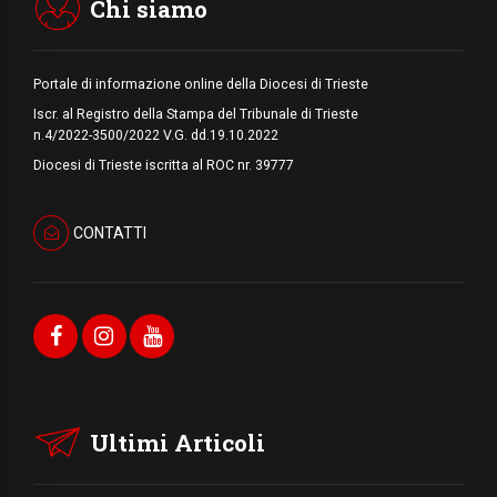
Chi siamo
Portale di informazione online della Diocesi di Trieste
Iscr. al Registro della Stampa del Tribunale di Trieste
n.4/2022-3500/2022 V.G. dd.19.10.2022
Diocesi di Trieste iscritta al ROC nr. 39777
CONTATTI
Ultimi Articoli