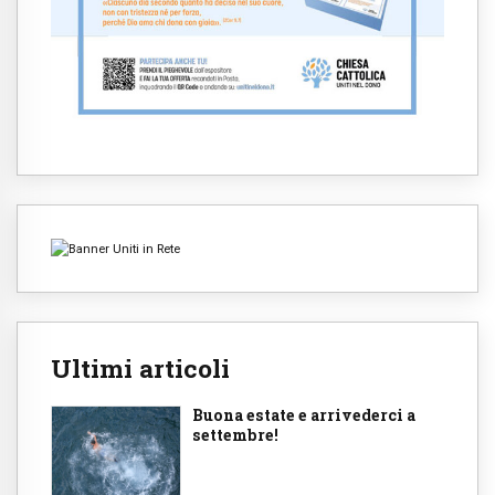
Ultimi articoli
Buona estate e arrivederci a
settembre!