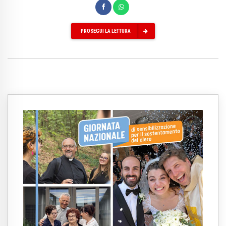
PROSEGUI LA LETTURA