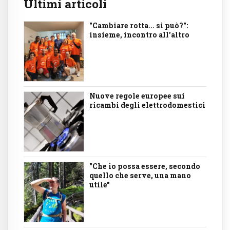
Ultimi articoli
"Cambiare rotta... si può?":
insieme, incontro all'altro
Nuove regole europee sui
ricambi degli elettrodomestici
"Che io possa essere, secondo
quello che serve, una mano
utile"