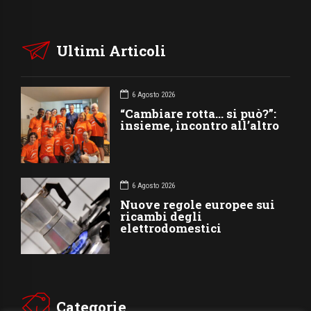
Ultimi Articoli
6 Agosto 2026
“Cambiare rotta… si può?”:
insieme, incontro all’altro
6 Agosto 2026
Nuove regole europee sui
ricambi degli
elettrodomestici
Categorie