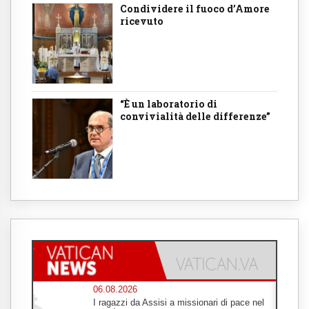
Condividere il fuoco d’Amore
ricevuto
“È un laboratorio di
convivialità delle differenze”
06.08.2026
I ragazzi da Assisi a missionari di pace nel