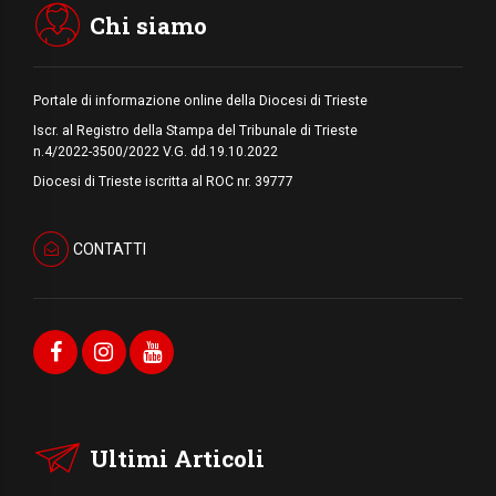
Medio Oriente
Chi siamo
Portale di informazione online della Diocesi di Trieste
Iscr. al Registro della Stampa del Tribunale di Trieste
n.4/2022-3500/2022 V.G. dd.19.10.2022
Diocesi di Trieste iscritta al ROC nr. 39777
CONTATTI
Ultimi Articoli