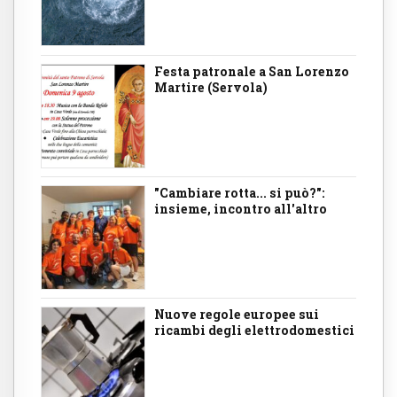
Festa patronale a San Lorenzo
Martire (Servola)
"Cambiare rotta... si può?":
insieme, incontro all'altro
Nuove regole europee sui
ricambi degli elettrodomestici