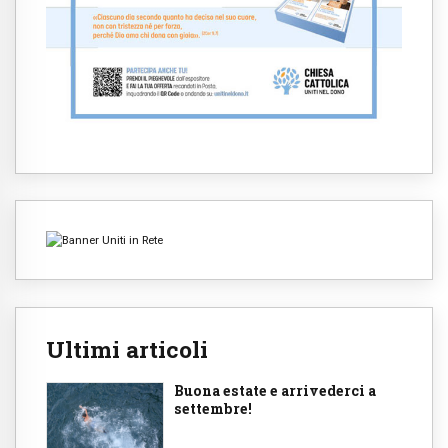
Ultimi articoli
Buona estate e arrivederci a
settembre!