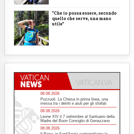
"Che io possa essere, secondo
quello che serve, una mano
utile"
08.08.2026
Pozzuoli. La Chiesa in prima linea, una
messa tra i detriti e aiuti per gli sfollati
08.08.2026
Leone XIV il 7 settembre al Santuario della
Madre del Buon Consiglio di Genazzano
08.08.2026
Il Papa: in Sant'Agata contempliamo la