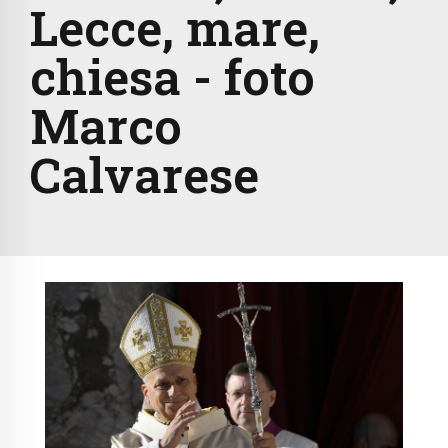
Lecce, mare,
chiesa - foto
Marco
Calvarese