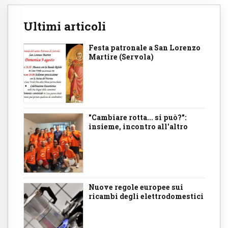
Ultimi articoli
Festa patronale a San Lorenzo
Martire (Servola)
"Cambiare rotta... si può?":
insieme, incontro all'altro
Nuove regole europee sui
ricambi degli elettrodomestici