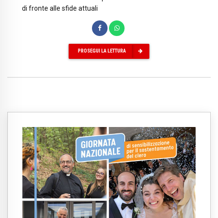
di fronte alle sfide attuali
PROSEGUI LA LETTURA