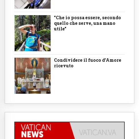
"Che io possa essere, secondo
quello che serve, una mano
utile"
Condividere il fuoco d’Amore
ricevuto