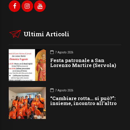
Ultimi Articoli
7 Agosto 2026
Festa patronale a San
Lorenzo Martire (Servola)
7 Agosto 2026
“Cambiare rotta… si può?”:
insieme, incontro all’altro