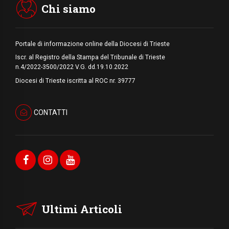
Chi siamo
Portale di informazione online della Diocesi di Trieste
Iscr. al Registro della Stampa del Tribunale di Trieste
n.4/2022-3500/2022 V.G. dd.19.10.2022
Diocesi di Trieste iscritta al ROC nr. 39777
CONTATTI
Ultimi Articoli