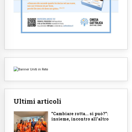
Ultimi articoli
"Cambiare rotta... si può?":
insieme, incontro all'altro