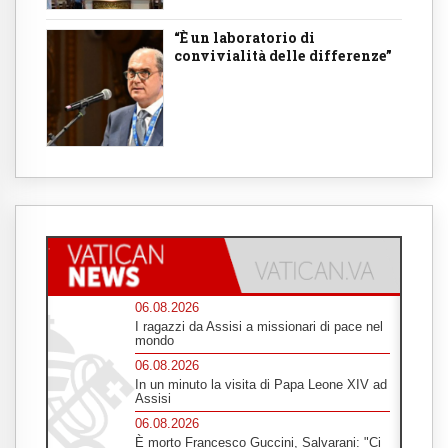
“È un laboratorio di
convivialità delle differenze”
06.08.2026
I ragazzi da Assisi a missionari di pace nel
mondo
06.08.2026
In un minuto la visita di Papa Leone XIV ad
Assisi
06.08.2026
È morto Francesco Guccini, Salvarani: "Ci