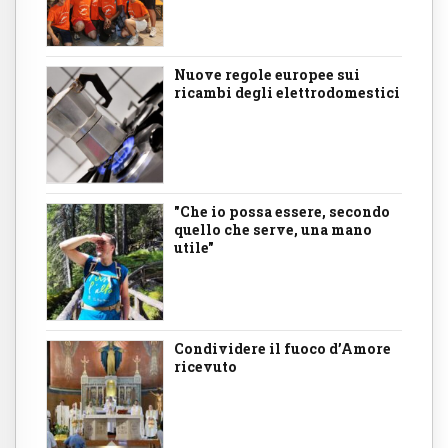
Nuove regole europee sui
ricambi degli elettrodomestici
"Che io possa essere, secondo
quello che serve, una mano
utile"
Condividere il fuoco d’Amore
ricevuto