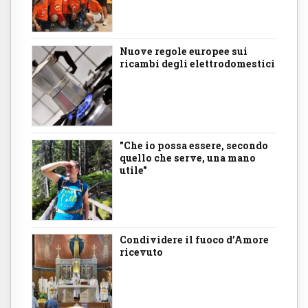
Nuove regole europee sui
ricambi degli elettrodomestici
"Che io possa essere, secondo
quello che serve, una mano
utile"
Condividere il fuoco d’Amore
ricevuto