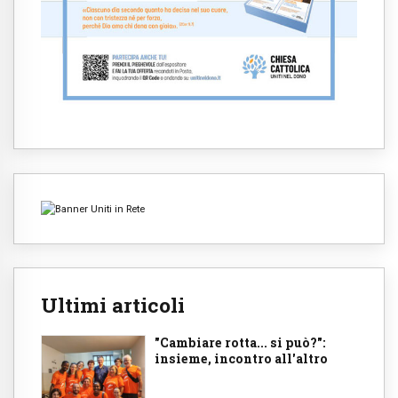
Ultimi articoli
"Cambiare rotta... si può?":
insieme, incontro all'altro