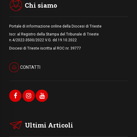
Chi siamo
Portale di informazione online della Diocesi di Trieste
Iscr. al Registro della Stampa del Tribunale di Trieste
n.4/2022-3500/2022 V.G. dd.19.10.2022
Diocesi di Trieste iscritta al ROC nr. 39777
CONTATTI
Ultimi Articoli