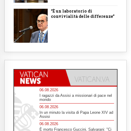
“È un laboratorio di
convivialità delle differenze”
06.08.2026
I ragazzi da Assisi a missionari di pace nel
mondo
06.08.2026
In un minuto la visita di Papa Leone XIV ad
Assisi
06.08.2026
È morto Francesco Guccini, Salvarani: "Ci