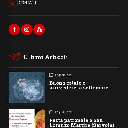
CONTATTI
Ultimi Articoli
8 Agosto 2026
Buona estate e
arrivederci a settembre!
8 Agosto 2026
Festa patronale a San
Lorenzo Martire (Servola)