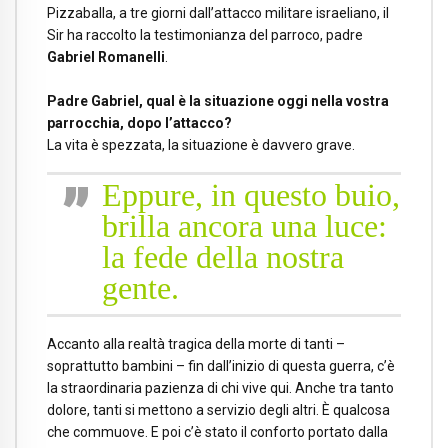
Pizzaballa, a tre giorni dall’attacco militare israeliano, il
Sir ha raccolto la testimonianza del parroco, padre
Gabriel Romanelli
.
Padre Gabriel, qual è la situazione oggi nella vostra
parrocchia, dopo l’attacco?
La vita è spezzata, la situazione è davvero grave.
Eppure, in questo buio,
brilla ancora una luce:
la fede della nostra
gente.
Accanto alla realtà tragica della morte di tanti –
soprattutto bambini – fin dall’inizio di questa guerra, c’è
la straordinaria pazienza di chi vive qui. Anche tra tanto
dolore, tanti si mettono a servizio degli altri. È qualcosa
che commuove. E poi c’è stato il conforto portato dalla