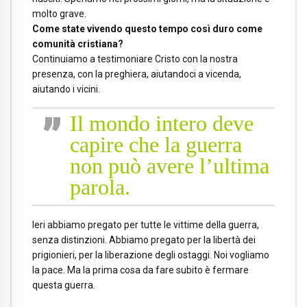
molto grave.
Come state vivendo questo tempo così duro come
comunità cristiana?
Continuiamo a testimoniare Cristo con la nostra
presenza, con la preghiera, aiutandoci a vicenda,
aiutando i vicini.
Il mondo intero deve
capire che la guerra
non può avere l’ultima
parola.
Ieri abbiamo pregato per tutte le vittime della guerra,
senza distinzioni. Abbiamo pregato per la libertà dei
prigionieri, per la liberazione degli ostaggi. Noi vogliamo
la pace. Ma la prima cosa da fare subito è fermare
questa guerra.