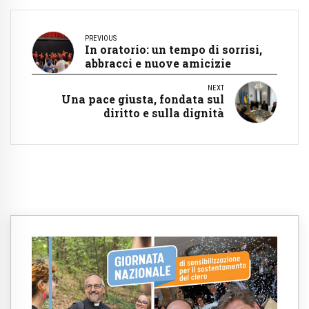
PREVIOUS
In oratorio: un tempo di sorrisi,
abbracci e nuove amicizie
NEXT
Una pace giusta, fondata sul
diritto e sulla dignità