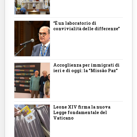
“È un laboratorio di
convivialità delle differenze”
Accoglienza per immigrati di
ieri e di oggi: la “Missão Paz”
Leone XIV firma la nuova
Legge fondamentale del
Vaticano