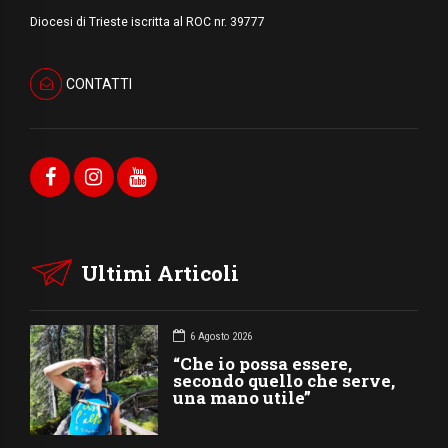
Diocesi di Trieste iscritta al ROC nr. 39777
CONTATTI
Ultimi Articoli
6 Agosto 2026
“Che io possa essere,
secondo quello che serve,
una mano utile”