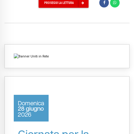
PROSEGUI LA LETTURA