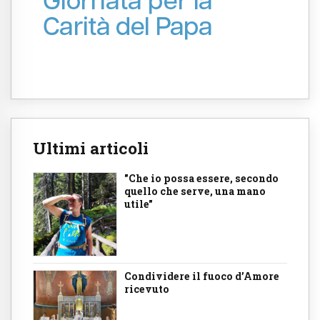
Ultimi articoli
"Che io possa essere, secondo
quello che serve, una mano
utile"
Condividere il fuoco d’Amore
ricevuto