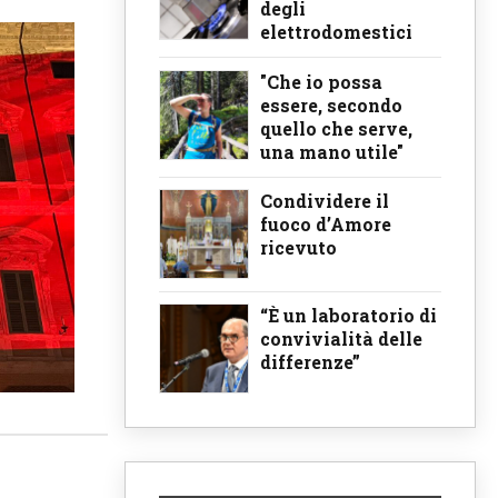
degli
elettrodomestici
"Che io possa
essere, secondo
quello che serve,
una mano utile"
Condividere il
fuoco d’Amore
ricevuto
“È un laboratorio di
convivialità delle
differenze”