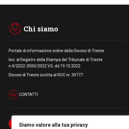
Chi siamo
Portale di informazione online della Diocesi di Trieste
Iscr. al Registro della Stampa del Tribunale di Trieste
n.4/2022-3500/2022 V.G. dd.19.10.2022
Diocesi di Trieste iscritta al ROC nr. 39777
CONTATTI
Diamo valore alla tua privacy