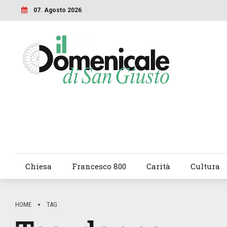
07. Agosto 2026
Chiesa
Francesco 800
Carità
Cultura
HOME
TAG