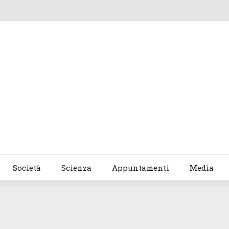
Società
Scienza
Appuntamenti
Media