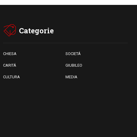
Categorie
CHIESA
SOCIETÁ
CARITÁ
GIUBILEO
CULTURA
MEDIA