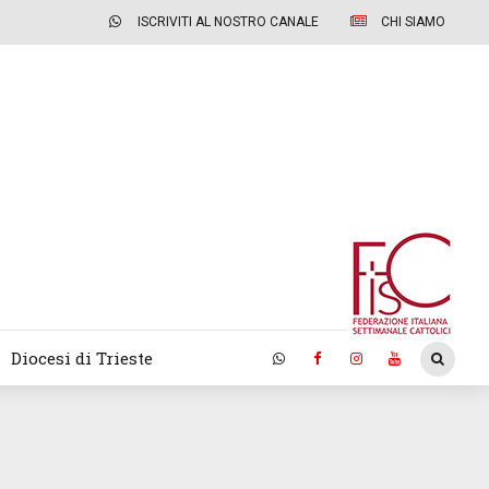
ISCRIVITI AL NOSTRO CANALE
CHI SIAMO
Diocesi di Trieste