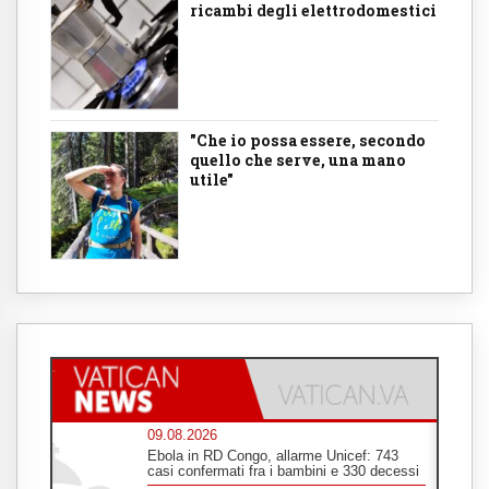
ricambi degli elettrodomestici
"Che io possa essere, secondo
quello che serve, una mano
utile"
09.08.2026
Ebola in RD Congo, allarme Unicef: 743
casi confermati fra i bambini e 330 decessi