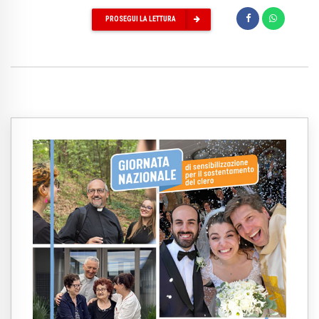
PROSEGUI LA LETTURA