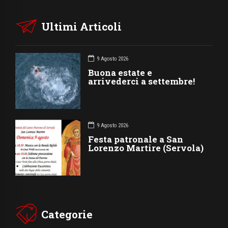
Ultimi Articoli
9 Agosto 2026
Buona estate e
arrivederci a settembre!
9 Agosto 2026
Festa patronale a San
Lorenzo Martire (Servola)
Categorie