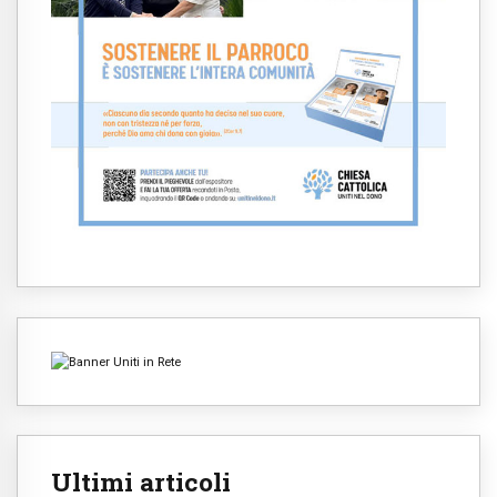
Ultimi articoli