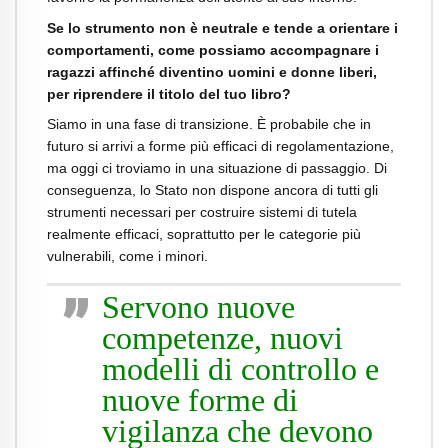
Se lo strumento non è neutrale e tende a orientare i
comportamenti, come possiamo accompagnare i
ragazzi affinché diventino uomini e donne liberi,
per riprendere il titolo del tuo libro?
Siamo in una fase di transizione. È probabile che in
futuro si arrivi a forme più efficaci di regolamentazione,
ma oggi ci troviamo in una situazione di passaggio. Di
conseguenza, lo Stato non dispone ancora di tutti gli
strumenti necessari per costruire sistemi di tutela
realmente efficaci, soprattutto per le categorie più
vulnerabili, come i minori.
Servono nuove
competenze, nuovi
modelli di controllo e
nuove forme di
vigilanza che devono