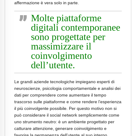
affermazione è vera solo in parte.
Molte piattaforme
digitali contemporanee
sono progettate per
massimizzare il
coinvolgimento
dell’utente.
Le grandi aziende tecnologiche impiegano esperti di
neuroscienze, psicologia comportamentale e analisi dei
dati per comprendere come aumentare il tempo
trascorso sulle piattaforme e come rendere l’esperienza
il più coinvolgente possibile. Per questo motivo non si
può considerare il social network semplicemente come
uno strumento neutro: è un ambiente progettato per
catturare attenzione, generare coinvolgimento e
favorire la permanenza dell’utente al suo interno.