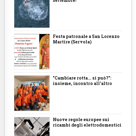
settembre!
Festa patronale a San Lorenzo
Martire (Servola)
"Cambiare rotta... si può?":
insieme, incontro all'altro
Nuove regole europee sui
ricambi degli elettrodomestici