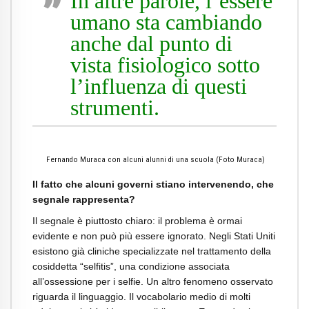
In altre parole, l’essere
umano sta cambiando
anche dal punto di
vista fisiologico sotto
l’influenza di questi
strumenti.
.
Fernando Muraca con alcuni alunni di una scuola (Foto Muraca)
Il fatto che alcuni governi stiano intervenendo, che
segnale rappresenta?
Il segnale è piuttosto chiaro: il problema è ormai
evidente e non può più essere ignorato. Negli Stati Uniti
esistono già cliniche specializzate nel trattamento della
cosiddetta “selfitis”, una condizione associata
all’ossessione per i selfie. Un altro fenomeno osservato
riguarda il linguaggio. Il vocabolario medio di molti