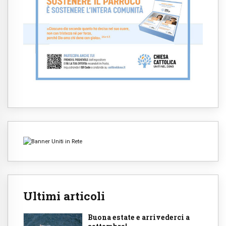
Ultimi articoli
Buona estate e arrivederci a