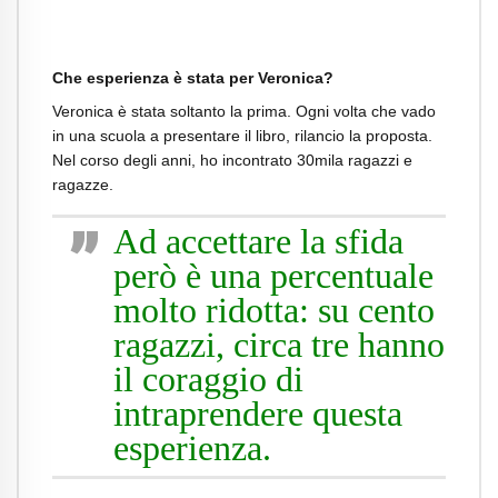
Che esperienza è stata per Veronica?
Veronica è stata soltanto la prima. Ogni volta che vado
in una scuola a presentare il libro, rilancio la proposta.
Nel corso degli anni, ho incontrato 30mila ragazzi e
ragazze.
Ad accettare la sfida
però è una percentuale
molto ridotta: su cento
ragazzi, circa tre hanno
il coraggio di
intraprendere questa
esperienza.