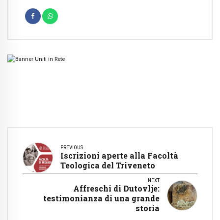
PREVIOUS
Iscrizioni aperte alla Facoltà
Teologica del Triveneto
NEXT
Affreschi di Dutovlje:
testimonianza di una grande
storia