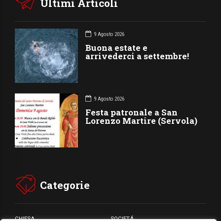
Ultimi Articoli
9 Agosto 2026
Buona estate e
arrivederci a settembre!
9 Agosto 2026
Festa patronale a San
Lorenzo Martire (Servola)
Categorie
CHIESA
SOCIETÁ