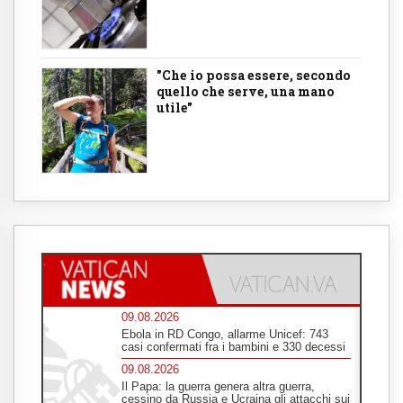
"Che io possa essere, secondo
quello che serve, una mano
utile"
09.08.2026
Ebola in RD Congo, allarme Unicef: 743
casi confermati fra i bambini e 330 decessi
09.08.2026
Il Papa: la guerra genera altra guerra,
cessino da Russia e Ucraina gli attacchi sui