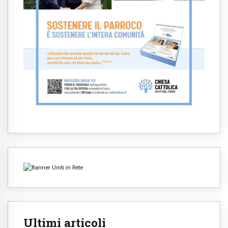
Ultimi articoli