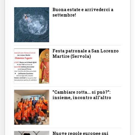
Buona estate e arrivederci a
settembre!
Festa patronale a San Lorenzo
Martire (Servola)
"Cambiare rotta... si può?":
insieme, incontro all'altro
Nuove regole europee sui