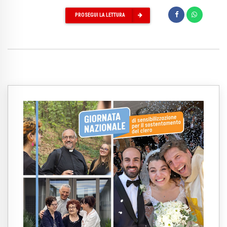
PROSEGUI LA LETTURA