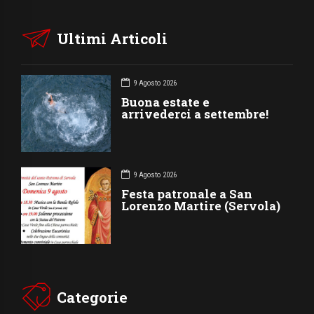
Ultimi Articoli
9 Agosto 2026
Buona estate e
arrivederci a settembre!
9 Agosto 2026
Festa patronale a San
Lorenzo Martire (Servola)
Categorie