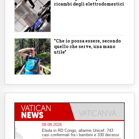
ricambi degli elettrodomestici
"Che io possa essere, secondo
quello che serve, una mano
utile"
09.08.2026
Ebola in RD Congo, allarme Unicef: 743
casi confermati fra i bambini e 330 decessi