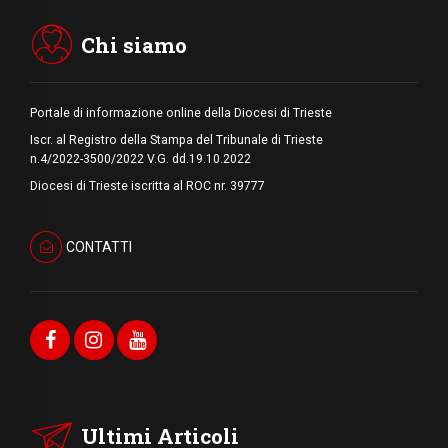
Messa tra i detriti e aiuti per gli sfollati
Chi siamo
Portale di informazione online della Diocesi di Trieste
Iscr. al Registro della Stampa del Tribunale di Trieste
n.4/2022-3500/2022 V.G. dd.19.10.2022
Diocesi di Trieste iscritta al ROC nr. 39777
CONTATTI
Ultimi Articoli