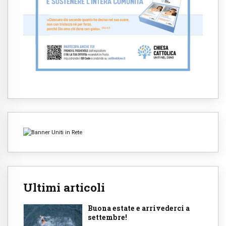
Ultimi articoli
Buona estate e arrivederci a
settembre!