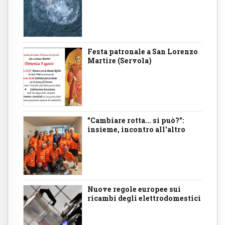
Festa patronale a San Lorenzo
Martire (Servola)
"Cambiare rotta... si può?":
insieme, incontro all'altro
Nuove regole europee sui
ricambi degli elettrodomestici