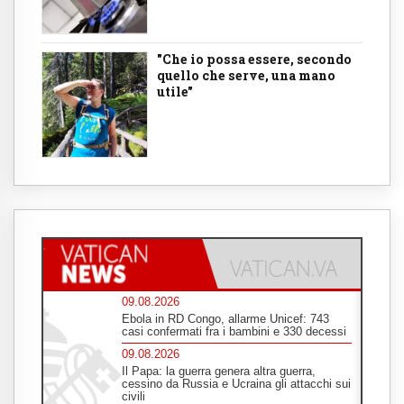
"Che io possa essere, secondo
quello che serve, una mano
utile"
09.08.2026
Ebola in RD Congo, allarme Unicef: 743
casi confermati fra i bambini e 330 decessi
09.08.2026
Il Papa: la guerra genera altra guerra,
cessino da Russia e Ucraina gli attacchi sui
civili