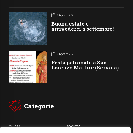
9 Agosto 2026
Buona estate e
arrivederci a settembre!
9 Agosto 2026
Festa patronale a San
Lorenzo Martire (Servola)
Categorie
CHIESA
SOCIETÁ