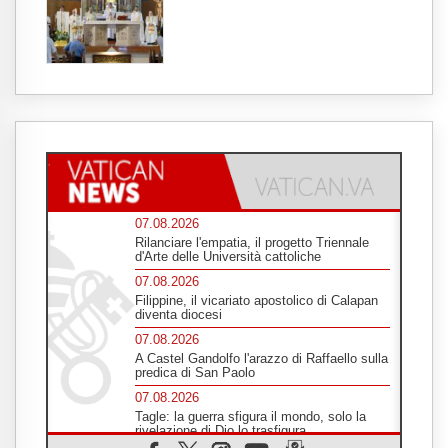
07.08.2026
Rilanciare l'empatia, il progetto Triennale
d'Arte delle Università cattoliche
07.08.2026
Filippine, il vicariato apostolico di Calapan
diventa diocesi
07.08.2026
A Castel Gandolfo l'arazzo di Raffaello sulla
predica di San Paolo
07.08.2026
Tagle: la guerra sfigura il mondo, solo la
rivelazione di Dio lo trasfigura