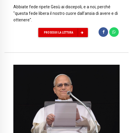
Abbiate fede ripete Gesù ai discepoli, e a noi, perché
"questa fede libera il nostro cuore dall’ansia di avere e di
ottenere".
PROSEGUI LA LETTURA