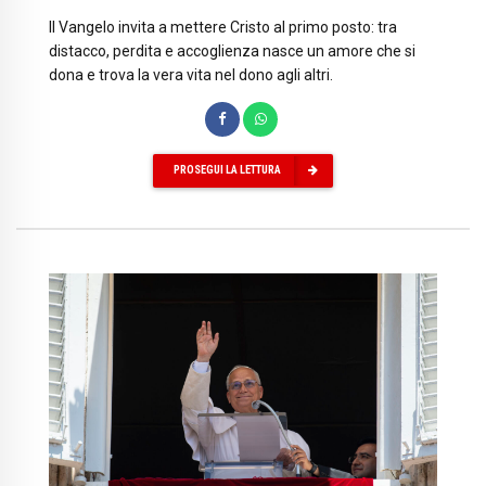
Il Vangelo invita a mettere Cristo al primo posto: tra
distacco, perdita e accoglienza nasce un amore che si
dona e trova la vera vita nel dono agli altri.
PROSEGUI LA LETTURA