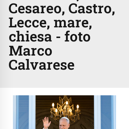
Cesareo, Castro,
Lecce, mare,
chiesa - foto
Marco
Calvarese