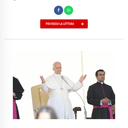
PROSEGUI LA LETTURA