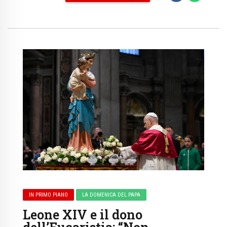
IN PRIMO PIANO
LA DOMENICA DEL PAPA
Leone XIV e il dono