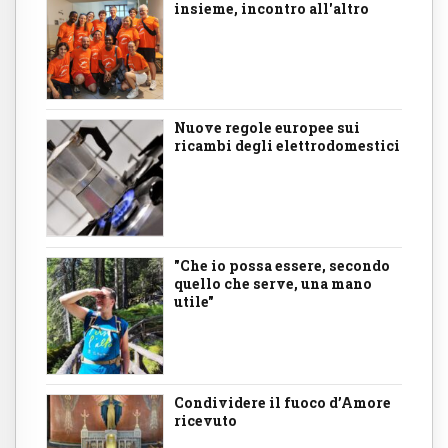
insieme, incontro all'altro
Nuove regole europee sui
ricambi degli elettrodomestici
"Che io possa essere, secondo
quello che serve, una mano
utile"
Condividere il fuoco d’Amore
ricevuto